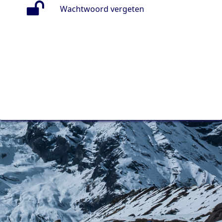
Wachtwoord vergeten