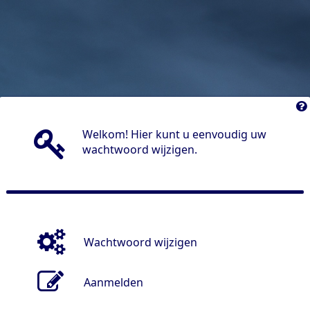
Welkom! Hier kunt u eenvoudig uw
wachtwoord wijzigen.
Wachtwoord wijzigen
Aanmelden