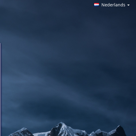
Nederlands