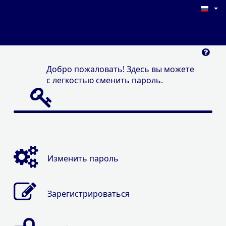
Добро пожаловать! Здесь вы можете
с легкостью сменить пароль.
Изменить пароль
Зарегистрироваться